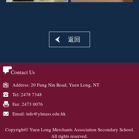
返回
Contact Us
Address: 20 Fung Nin Road, Yuen Long, NT
Tel: 2478 7348
Fax: 2473 0076
Email: info@ylmass.edu.hk
Copyright© Yuen Long Merchants Association Secondary School.
All rights reserved.