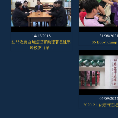
14/12/2018
31/08/202
訪問漁農自然護理署助理署長陳堅
S6 Boost Camp
峰校友（第...
05/09/202
2020-21 香港街道