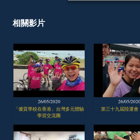
相關影片
26/05/2020
26/05/202
「優質學校在香港」台灣多元體驗
第三十九屆陸運會（
學習交流團