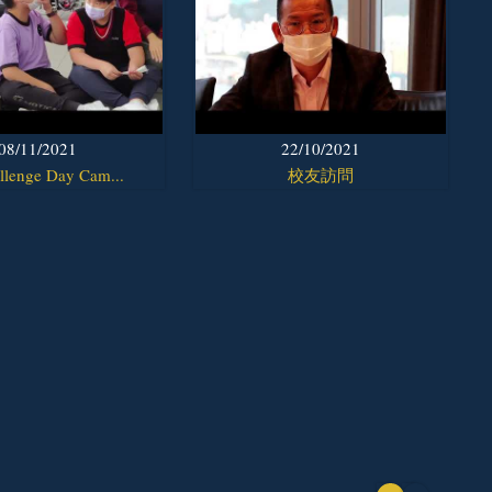
08/11/2021
22/10/2021
llenge Day Cam...
校友訪問