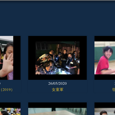
0
26/05/2020
2019）
女童軍